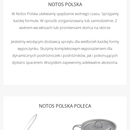
NOTOS POLSKA
W Notos Polska ułatwiamy spędzanie wolnego czasu. Sprzyjamy
każdej formule. W sposób zorganizowany lub samodzielnie. Z
wiatrem we włosach lub promieniami słońca na skórze.
Jesteśmy wiodącym dostawcą sprzętu dla wielbicieli każdej formy
wypoczynku. Służymy kompleksowym wyposażeniem dla
dynamicznych podróżniczek i podróżników, jak i pokonujących
dystans spacerem. Wszystkim zapewnimy adekwatne akcesoria.
NOTOS POLSKA POLECA