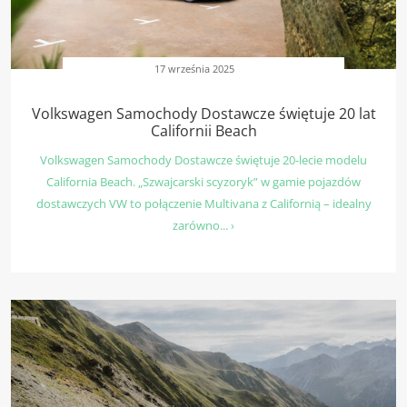
17 września 2025
Volkswagen Samochody Dostawcze świętuje 20 lat
Californii Beach
Volkswagen Samochody Dostawcze świętuje 20-lecie modelu
California Beach. „Szwajcarski scyzoryk” w gamie pojazdów
dostawczych VW to połączenie Multivana z Californią – idealny
zarówno... ›