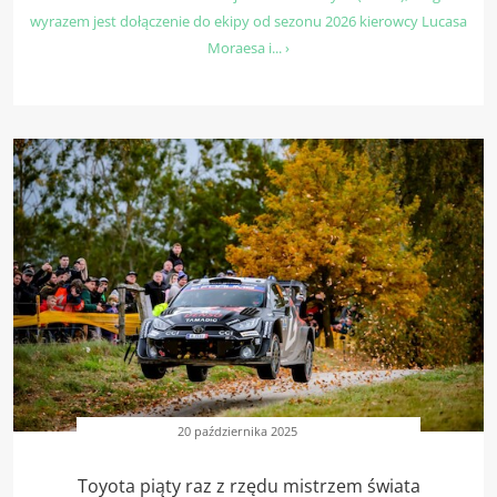
wyrazem jest dołączenie do ekipy od sezonu 2026 kierowcy Lucasa
Moraesa i... ›
20 października 2025
Toyota piąty raz z rzędu mistrzem świata