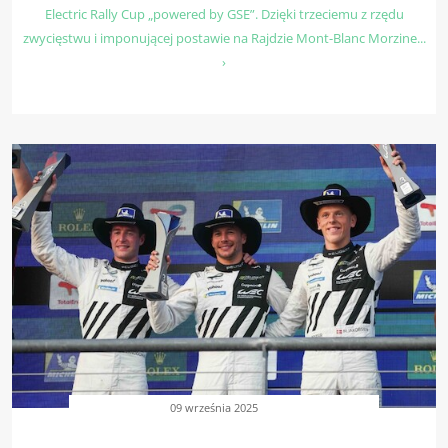
Electric Rally Cup „powered by GSE”. Dzięki trzeciemu z rzędu
zwycięstwu i imponującej postawie na Rajdzie Mont-Blanc Morzine...
›
09 września 2025